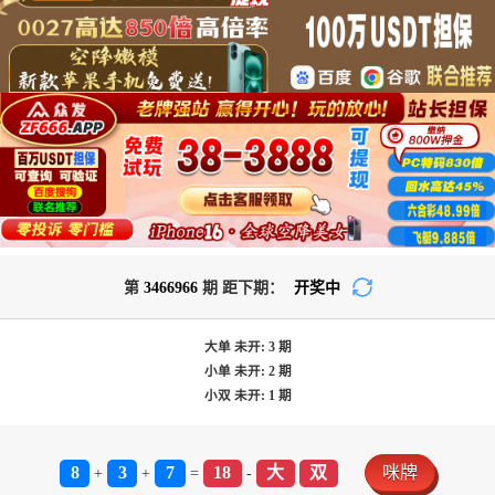
第
3466966
期 距下期：
开奖中
大单
未开:
3
期
小单
未开:
2
期
小双
未开:
1
期
8
3
7
18
大
双
咪牌
+
+
=
-