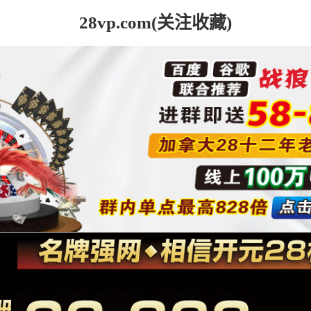
28vp.com(关注收藏)